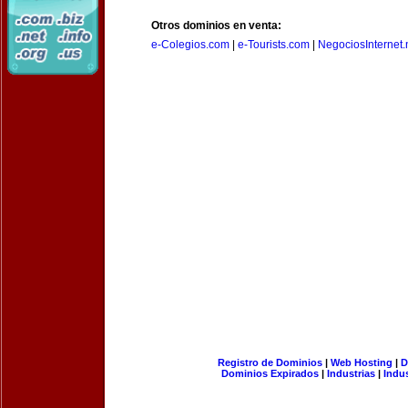
Otros dominios en venta:
e-Colegios.com
|
e-Tourists.com
|
NegociosInternet.
Registro de Dominios
|
Web Hosting
|
D
Dominios Expirados
|
Industrias
|
Indu