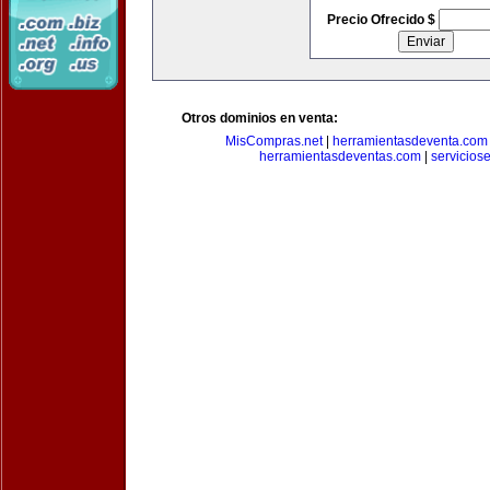
Precio Ofrecido $
Otros dominios en venta:
MisCompras.net
|
herramientasdeventa.com
herramientasdeventas.com
|
servicios